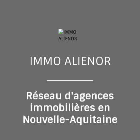
IMMO ALIENOR
Réseau d'agences
immobilières en
Nouvelle-Aquitaine