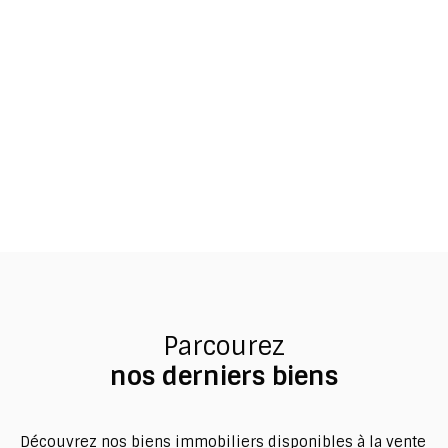
Parcourez
nos derniers biens
Découvrez nos biens immobiliers disponibles à la vente