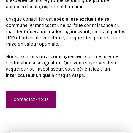
d’expérience, notre groupe se distingue par une
approche locale, experte et humaine.
Chaque conseiller est
spécialiste exclusif de sa
commune
, garantissant une parfaite connaissance du
marché. Grâce à un
marketing innovant
, incluant photos
HDR et prises de vue drone, chaque bien profite d’une
mise en valeur optimale.
Nous assurons un accompagnement sur-mesure, de
l’estimation à la signature. Que vous soyez vendeur,
acquéreur ou investisseur, vous bénéficiez d’un
interlocuteur unique
à chaque étape.
Contactez-nous