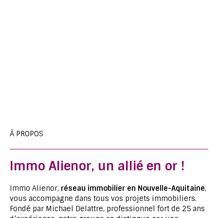
À PROPOS
Immo Alienor, un allié en or !
Immo Alienor,
réseau immobilier en Nouvelle-Aquitaine
,
vous accompagne dans tous vos projets immobiliers.
Fondé par Michael Delattre, professionnel fort de 25 ans