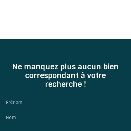
Ne manquez plus aucun bien
correspondant à votre
recherche !
Prénom
Nom