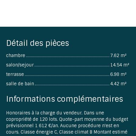
Détail des pièces
chambre
7.62 m²
salon/sejour
14.54 m²
terrasse
6.98 m²
salle de bain
4.42 m²
Informations complémentaires
Honoraires à la charge du vendeur. Dans une
copropriété de 120 lots. Quote-part moyenne du budget
prévisionnel 1 612 €/an. Aucune procédure n'est en
cours. Classe énergie C, Classe climat B Montant estimé