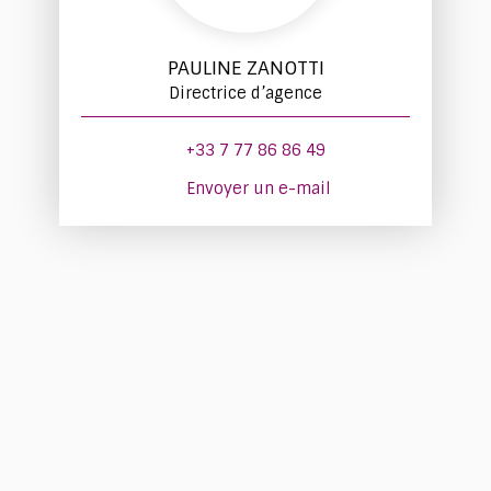
PAULINE ZANOTTI
Directrice d’agence
+33 7 77 86 86 49
Envoyer un e-mail