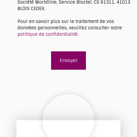
Société Worldline, Service Bloctel, CS 61311, 41013
BLOIS CEDEX.
Pour en savoir plus sur le traitement de vos
données personnelles, veuillez consulter notre
politique de confidentialité
.
Envoyer