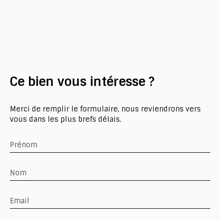
Ce bien
vous intéresse ?
Merci de remplir le formulaire, nous reviendrons vers
vous dans les plus brefs délais.
Prénom
Nom
Email