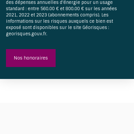
des dépenses annuelles d'énergie pour un usage
standard : entre 560.00 € et 800.00 € sur les années
2021, 2022 et 2023 (abonnements compris). Les
informations sur les risques auxquels ce bien est
exposé sont disponibles sur le site Géorisques :
georisques.gouv.fr.
Nos honoraires