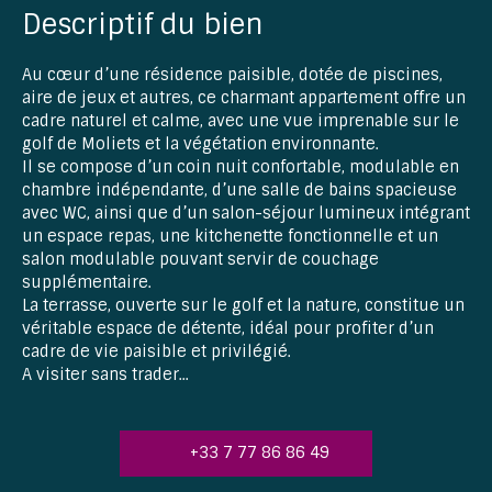
Descriptif du bien
Au cœur d’une résidence paisible, dotée de piscines,
aire de jeux et autres, ce charmant appartement offre un
cadre naturel et calme, avec une vue imprenable sur le
golf de Moliets et la végétation environnante.
Il se compose d’un coin nuit confortable, modulable en
chambre indépendante, d’une salle de bains spacieuse
avec WC, ainsi que d’un salon-séjour lumineux intégrant
un espace repas, une kitchenette fonctionnelle et un
salon modulable pouvant servir de couchage
supplémentaire.
La terrasse, ouverte sur le golf et la nature, constitue un
véritable espace de détente, idéal pour profiter d’un
cadre de vie paisible et privilégié.
A visiter sans trader...
+33 7 77 86 86 49