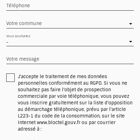
Téléphone
Votre commune
Vous souhaitez
-
Votre message
J'accepte le traitement de mes données
personnelles conformément au RGPD. Si vous ne
souhaitez pas faire l'objet de prospection
commerciale par voie téléphonique, vous pouvez
vous inscrire gratuitement sur la liste d'opposition
au démarchage téléphonique, prévu par l'article
L223-1 du code de la consommation, sur le site
Internet www.bloctel.gouv.fr ou par courrier
adressé à :