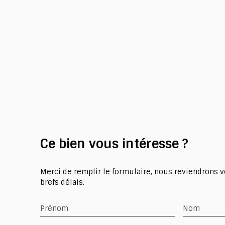
Ce bien
vous intéresse ?
Merci de remplir le formulaire, nous reviendrons v
brefs délais.
Prénom
Nom