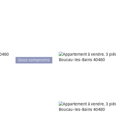
Sous compromis