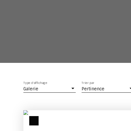
Type d'affichage
Trier par
Galerie
Pertinence