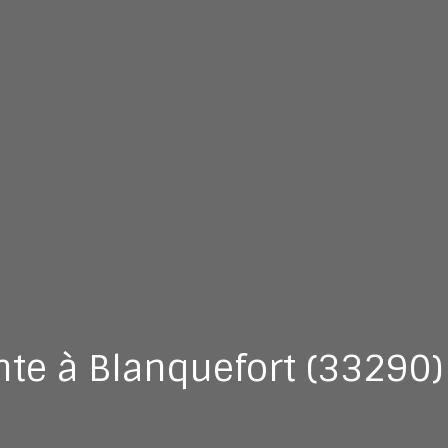
te à Blanquefort (33290)