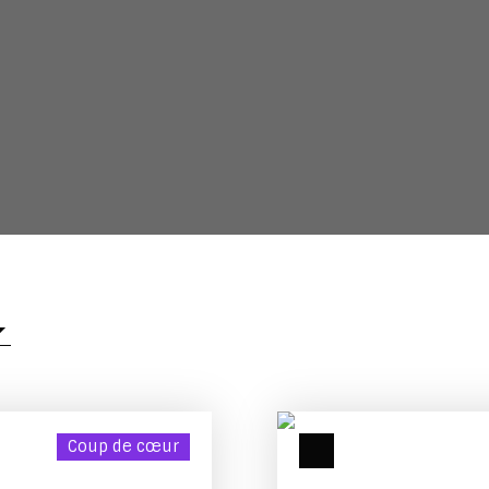
Coup de cœur