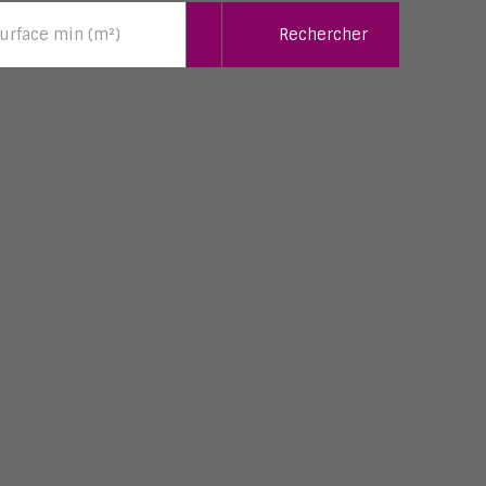
Rechercher
urface min (m²)