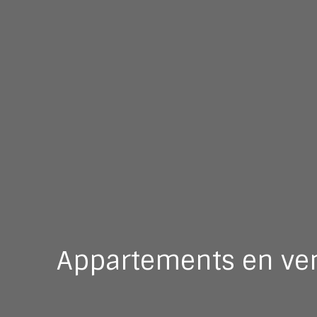
Appartements en ven