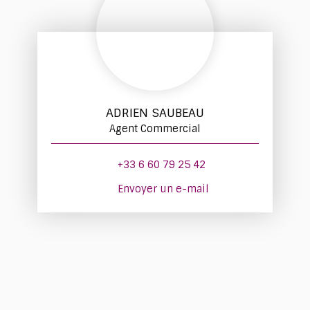
ADRIEN SAUBEAU
Agent Commercial
+33 6 60 79 25 42
Envoyer un e-mail