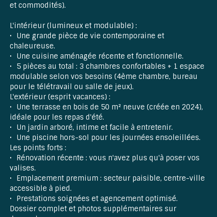
et commodités).
L'intérieur (lumineux et modulable) :
Une grande pièce de vie contemporaine et
chaleureuse.
Une cuisine aménagée récente et fonctionnelle.
5 pièces au total : 3 chambres confortables + 1 espace
modulable selon vos besoins (4ème chambre, bureau
pour le télétravail ou salle de jeux).
L'extérieur (esprit vacances) :
Une terrasse en bois de 50 m² neuve (créée en 2024),
idéale pour les repas d'été.
Un jardin arboré, intime et facile à entretenir.
Une piscine hors-sol pour les journées ensoleillées.
Les points forts :
Rénovation récente : vous n'avez plus qu'à poser vos
valises.
Emplacement premium : secteur paisible, centre-ville
accessible à pied.
Prestations soignées et agencement optimisé.
Dossier complet et photos supplémentaires sur