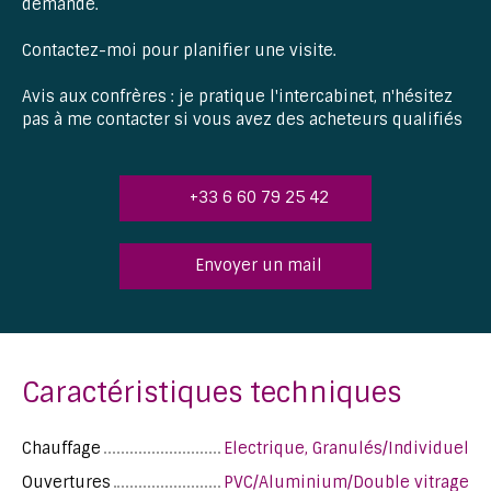
demande.
Contactez-moi pour planifier une visite.
Avis aux confrères : je pratique l'intercabinet, n'hésitez
pas à me contacter si vous avez des acheteurs qualifiés
+33 6 60 79 25 42
Envoyer un mail
Caractéristiques techniques
Chauffage
Electrique, Granulés/Individuel
Ouvertures
PVC/Aluminium/Double vitrage