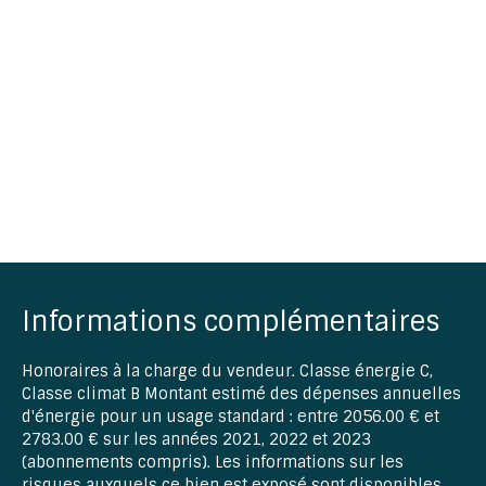
Informations complémentaires
Honoraires à la charge du vendeur. Classe énergie C,
Classe climat B Montant estimé des dépenses annuelles
d'énergie pour un usage standard : entre 2056.00 € et
2783.00 € sur les années 2021, 2022 et 2023
(abonnements compris). Les informations sur les
risques auxquels ce bien est exposé sont disponibles