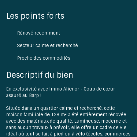
Les points forts
Rénové recemment
Secteur calme et recherché
Proche des commodités
Descriptif du bien
En exclusivité avec Immo Alienor - Coup de cœur
assuré au Barp !
Située dans un quartier calme et recherché, cette
maison familiale de 128 m² a été entièrement rénovée
avec des matériaux de qualité. Lumineuse, moderne et
sans aucun travaux à prévoir, elle offre un cadre de vie
idéal où tout se fait à pied ou à vélo (écoles, commerces