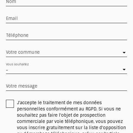
Nom
Email
Téléphone
Votre commune
Vous souhaitez
-
Votre message
J'accepte le traitement de mes données
personnelles conformément au RGPD. Si vous ne
souhaitez pas faire l'objet de prospection
commerciale par voie téléphonique, vous pouvez
vous inscrire gratuitement sur la liste d'opposition