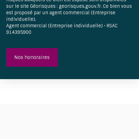
sur le site Géorisques : georisques.gouv.fr. Ce bien vous
est proposé par un agent commercial (Entreprise
individuelle).
Agent commercial (Entreprise individuelle) • RSAC
914395900
Nos honoraires