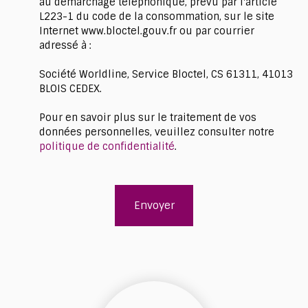
au démarchage téléphonique, prévu par l'article
L223-1 du code de la consommation, sur le site
Internet www.bloctel.gouv.fr ou par courrier
adressé à :
Société Worldline, Service Bloctel, CS 61311, 41013
BLOIS CEDEX.
Pour en savoir plus sur le traitement de vos
données personnelles, veuillez consulter notre
politique de confidentialité
.
Envoyer