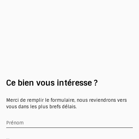
Ce bien
vous intéresse ?
Merci de remplir le formulaire, nous reviendrons vers
vous dans les plus brefs délais.
Prénom