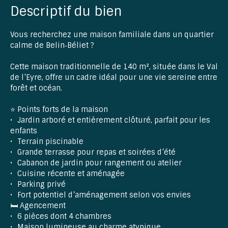
Descriptif du bien
Vous recherchez une maison familiale dans un quartier
calme de Belin‑Béliet ?
Cette maison traditionnelle de 140 m², située dans le Val
de l’Eyre, offre un cadre idéal pour une vie sereine entre
forêt et océan.
⭐ Points forts de la maison
Jardin arboré et entièrement clôturé, parfait pour les
enfants
Terrain piscinable
Grande terrasse pour repas et soirées d’été
Cabanon de jardin pour rangement ou atelier
Cuisine récente et aménagée
Parking privé
Fort potentiel d’aménagement selon vos envies
🛏️ Agencement
6 pièces dont 4 chambres
Maison lumineuse au charme atypique