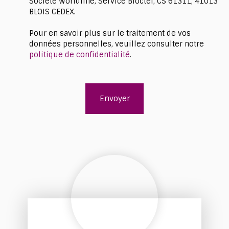
Société Worldline, Service Bloctel, CS 61311, 41013
BLOIS CEDEX.
Pour en savoir plus sur le traitement de vos
données personnelles, veuillez consulter notre
politique de confidentialité
.
Envoyer