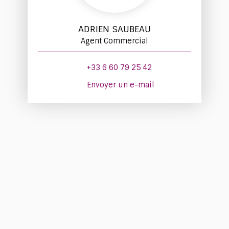
ADRIEN SAUBEAU
Agent Commercial
+33 6 60 79 25 42
Envoyer un e-mail