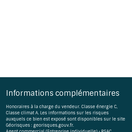
Informations complémentaires
Honoraires à la charge du vendeur. Classe énergie C,
Classe climat A. Les informations sur les risques
auxquels ce bien est exposé sont disponibles sur le site
Géorisques : georisques.gouv.fr.
Agent commercial (Entreprise individuelle) • RSAC