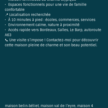
Espaces fonctionnels pour une vie de famille
confortable
📍 Localisation recherchée
À 10 minutes à pied : écoles, commerces, services
Environnement calme, nature à proximité
Accès rapide vers Bordeaux, Salles, Le Barp, autoroute
A63
📞 Une visite s’impose ! Contactez‑moi pour découvrir
cette maison pleine de charme et son beau potentiel.
maison belin‑béliet, maison val de l’eyre, maison 4