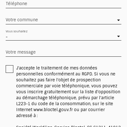
Téléphone
Votre commune
Vous souhaitez
-
Votre message
J'accepte le traitement de mes données
personnelles conformément au RGPD. Si vous ne
souhaitez pas faire l'objet de prospection
commerciale par voie téléphonique, vous pouvez
vous inscrire gratuitement sur la liste d'opposition
au démarchage téléphonique, prévu par l'article
L223-1 du code de la consommation, sur le site
Internet www.bloctel.gouv.fr ou par courrier
adressé à :