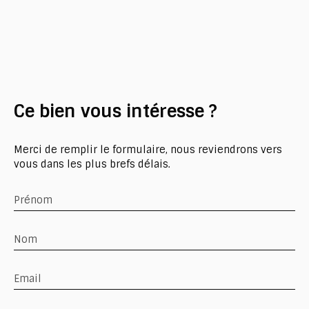
Ce bien
vous intéresse ?
Merci de remplir le formulaire, nous reviendrons vers
vous dans les plus brefs délais.
Prénom
Nom
Email