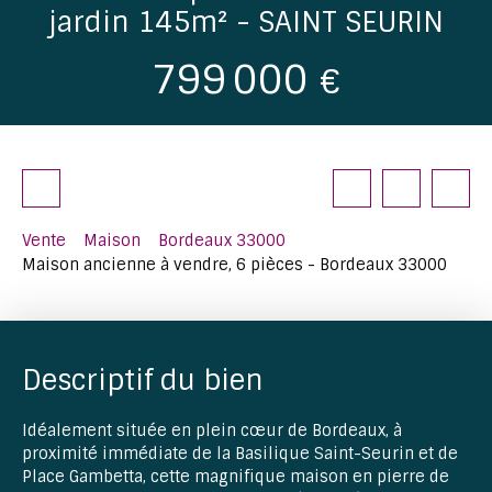
jardin 145m² - SAINT SEURIN
799 000
€
Vente
Maison
Bordeaux 33000
Maison ancienne à vendre, 6 pièces - Bordeaux 33000
Descriptif du bien
Idéalement située en plein cœur de Bordeaux, à
proximité immédiate de la Basilique Saint-Seurin et de
Place Gambetta, cette magnifique maison en pierre de