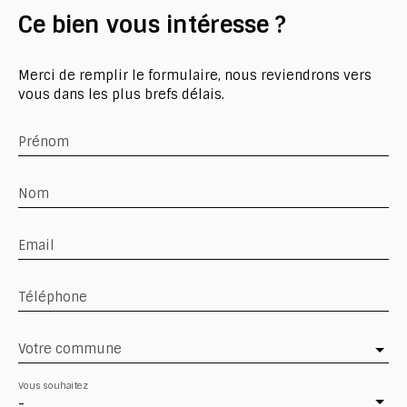
Ce bien
vous intéresse ?
Merci de remplir le formulaire, nous reviendrons vers
vous dans les plus brefs délais.
Prénom
Nom
Email
Téléphone
Votre commune
Vous souhaitez
-