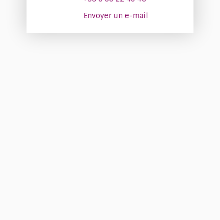
Envoyer un e-mail