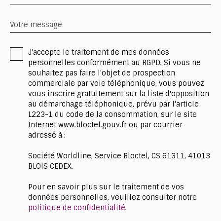
Votre message
J'accepte le traitement de mes données
personnelles conformément au RGPD. Si vous ne
souhaitez pas faire l'objet de prospection
commerciale par voie téléphonique, vous pouvez
vous inscrire gratuitement sur la liste d'opposition
au démarchage téléphonique, prévu par l'article
L223-1 du code de la consommation, sur le site
Internet www.bloctel.gouv.fr ou par courrier
adressé à :
Société Worldline, Service Bloctel, CS 61311, 41013
BLOIS CEDEX.
Pour en savoir plus sur le traitement de vos
données personnelles, veuillez consulter notre
politique de confidentialité
.