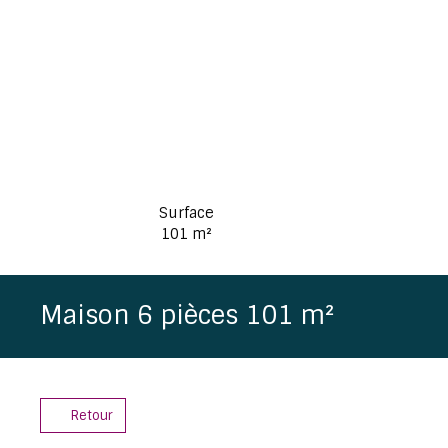
Surface
101
m²
Maison 6 pièces 101 m²
Retour