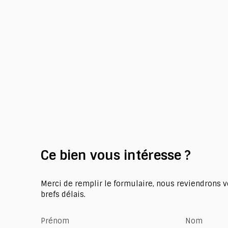
Ce bien
vous intéresse ?
Merci de remplir le formulaire, nous reviendrons v
brefs délais.
Prénom
Nom