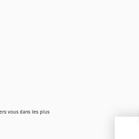
ers vous dans les plus