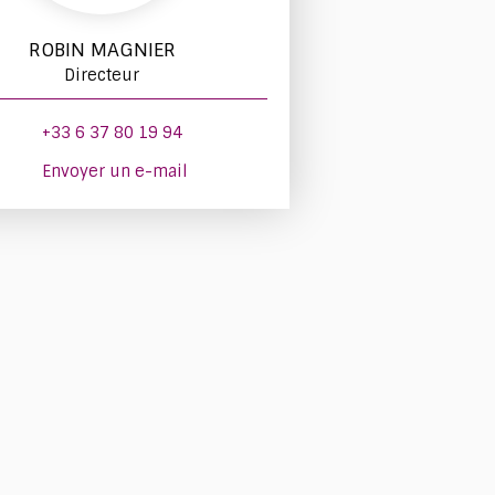
ROBIN MAGNIER
Directeur
+33 6 37 80 19 94
Envoyer un e-mail