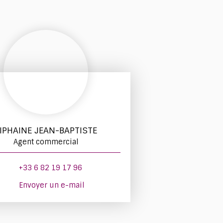
IPHAINE JEAN-BAPTISTE
Agent commercial
+33 6 82 19 17 96
Envoyer un e-mail