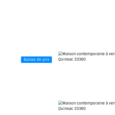
Baisse de prix