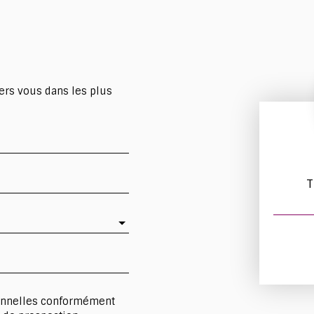
ers vous dans les plus
T
sonnelles conformément