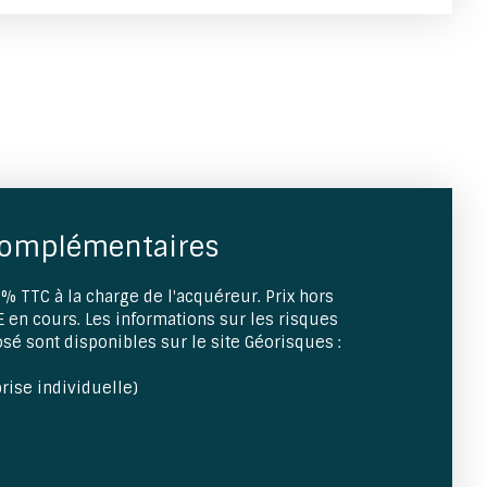
complémentaires
% TTC à la charge de l'acquéreur. Prix hors
 en cours. Les informations sur les risques
sé sont disponibles sur le site Géorisques :
rise individuelle)