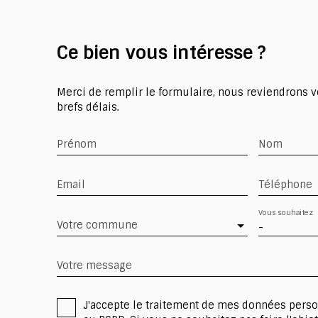
Ce bien
vous intéresse ?
Merci de remplir le formulaire, nous reviendrons v
brefs délais.
Prénom
Nom
Email
Téléphone
Vous souhaitez
Votre commune
-
Votre message
J'accepte le traitement de mes données per