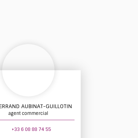
ERRAND AUBINAT-GUILLOTIN
agent commercial
+33 6 08 88 74 55