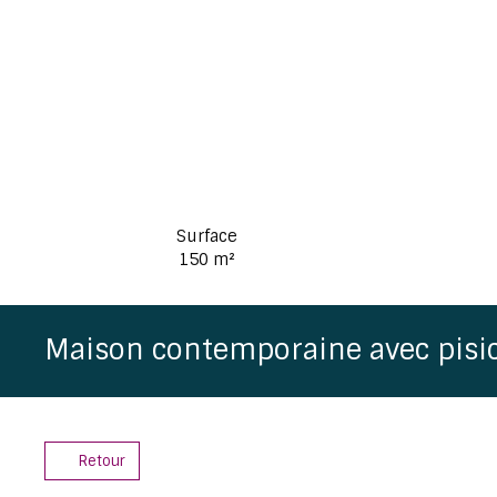
Surface
150
m²
Maison contemporaine avec pisi
Retour