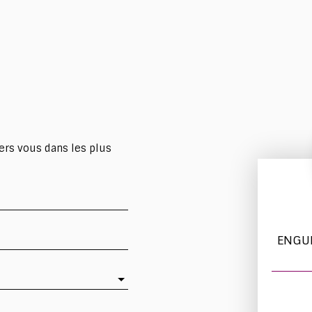
ers vous dans les plus
ENGU