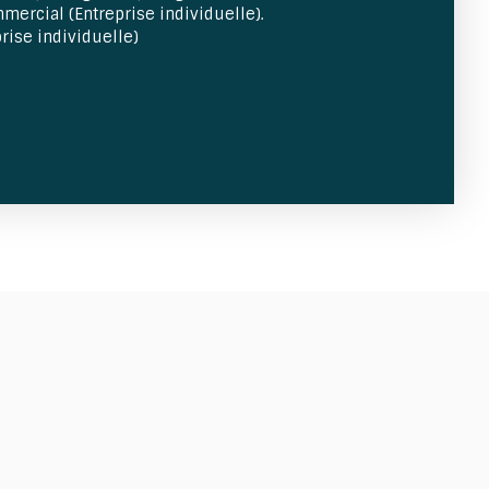
ercial (Entreprise individuelle).
rise individuelle)