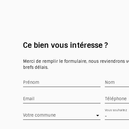
Ce bien
vous intéresse ?
Merci de remplir le formulaire, nous reviendrons v
brefs délais.
Prénom
Nom
Email
Téléphone
Vous souhaitez
Votre commune
-