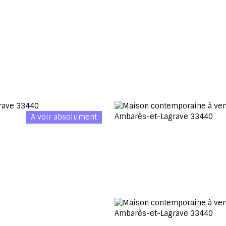
A voir absolument