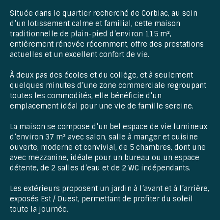
Située dans le quartier recherché de Corbiac, au sein
d’un lotissement calme et familial, cette maison
traditionnelle de plain-pied d’environ 115 m²,
entièrement rénovée récemment, offre des prestations
actuelles et un excellent confort de vie.
À deux pas des écoles et du collège, et à seulement
quelques minutes d’une zone commerciale regroupant
toutes les commodités, elle bénéficie d’un
emplacement idéal pour une vie de famille sereine.
La maison se compose d’un bel espace de vie lumineux
d’environ 37 m² avec salon, salle à manger et cuisine
ouverte, moderne et convivial, de 5 chambres, dont une
avec mezzanine, idéale pour un bureau ou un espace
détente, de 2 salles d’eau et de 2 WC indépendants.
Les extérieurs proposent un jardin à l’avant et à l’arrière,
exposés Est / Ouest, permettant de profiter du soleil
toute la journée.