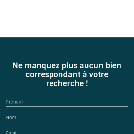
Ne manquez plus aucun bien
correspondant à votre
recherche !
Prénom
Nom
Email