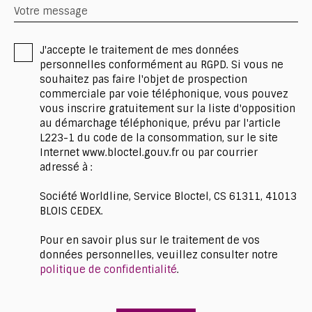
Votre message
J'accepte le traitement de mes données
personnelles conformément au RGPD. Si vous ne
souhaitez pas faire l'objet de prospection
commerciale par voie téléphonique, vous pouvez
vous inscrire gratuitement sur la liste d'opposition
au démarchage téléphonique, prévu par l'article
L223-1 du code de la consommation, sur le site
Internet www.bloctel.gouv.fr ou par courrier
adressé à :
Société Worldline, Service Bloctel, CS 61311, 41013
BLOIS CEDEX.
Pour en savoir plus sur le traitement de vos
données personnelles, veuillez consulter notre
politique de confidentialité
.