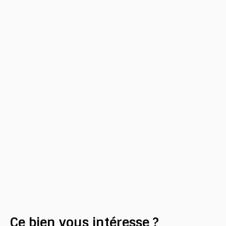
Ce bien
vous intéresse ?