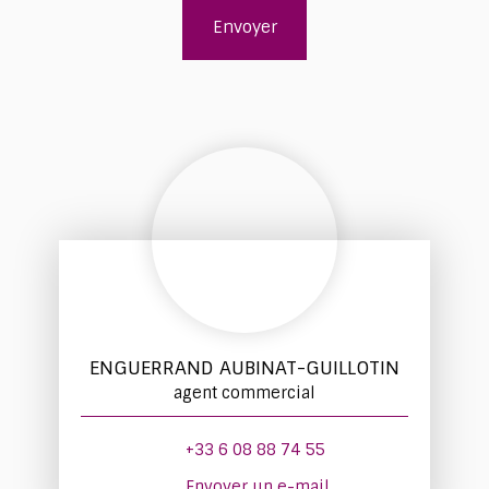
Envoyer
ENGUERRAND AUBINAT-GUILLOTIN
agent commercial
+33 6 08 88 74 55
Envoyer un e-mail