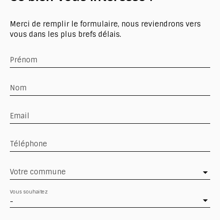
Merci de remplir le formulaire, nous reviendrons vers
vous dans les plus brefs délais.
Prénom
Nom
Email
Téléphone
Votre commune
Vous souhaitez
-