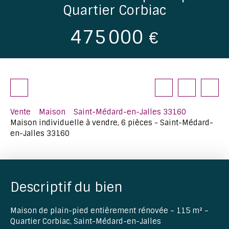
Quartier Corbiac
475 000
€
Vente
Maison
Saint-Médard-en-Jalles 33160
Maison individuelle à vendre, 6 pièces - Saint-Médard-
en-Jalles 33160
Descriptif du bien
Maison de plain-pied entièrement rénovée – 115 m² –
Quartier Corbiac, Saint-Médard-en-Jalles