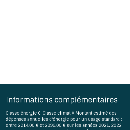
Informations complémentaires
Classe énergie C, Classe climat A Montant estimé des
dépenses annuelles d'énergie pour un usage standard :
entre 2214.00 € et 2996.00 € sur les années 2021, 2022