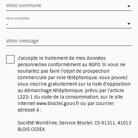
Votre commune
Vous souhaitez
-
Votre message
J'accepte le traitement de mes données
personnelles conformément au RGPD. Si vous ne
souhaitez pas faire l'objet de prospection
commerciale par voie téléphonique, vous pouvez
vous inscrire gratuitement sur la liste d'opposition
au démarchage téléphonique, prévu par l'article
L223-1 du code de la consommation, sur le site
Internet www.bloctel.gouv.fr ou par courrier
adressé à :
Société Worldline, Service Bloctel, CS 61311, 41013
BLOIS CEDEX.