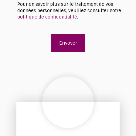
Pour en savoir plus sur le traitement de vos
données personnelles, veuillez consulter notre
politique de confidentialité
.
Envoyer