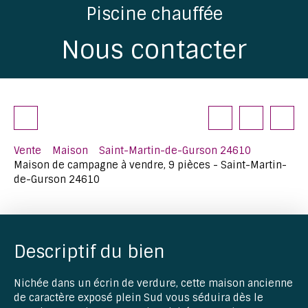
Piscine chauffée
Nous contacter
Vente
Maison
Saint-Martin-de-Gurson 24610
Maison de campagne à vendre, 9 pièces - Saint-Martin-
de-Gurson 24610
Descriptif du bien
Nichée dans un écrin de verdure, cette maison ancienne
de caractère exposé plein Sud vous séduira dès le