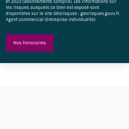
et 2023 (abonnements compris). Les informations sur
les risques auxquels ce bien est exposé sont
disponibles sur le site Géorisques : georisques.gouv.fr.
Agent commercial (Entreprise individuelle)
Nos honoraires