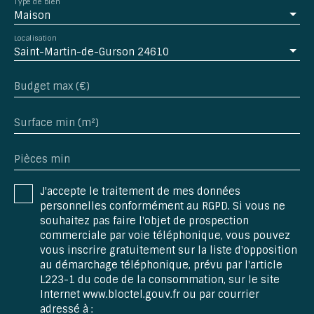
Type de bien
Maison
Localisation
Saint-Martin-de-Gurson 24610
Budget max (€)
Surface min (m²)
Pièces min
J'accepte le traitement de mes données
personnelles conformément au RGPD. Si vous ne
souhaitez pas faire l'objet de prospection
commerciale par voie téléphonique, vous pouvez
vous inscrire gratuitement sur la liste d'opposition
au démarchage téléphonique, prévu par l'article
L223-1 du code de la consommation, sur le site
Internet www.bloctel.gouv.fr ou par courrier
adressé à :