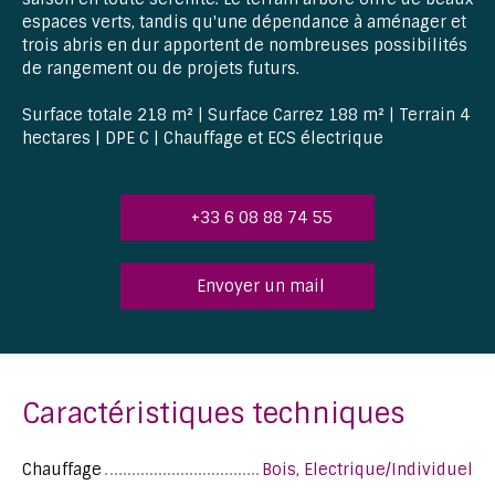
espaces verts, tandis qu'une dépendance à aménager et
trois abris en dur apportent de nombreuses possibilités
de rangement ou de projets futurs.
Surface totale 218 m² | Surface Carrez 188 m² | Terrain 4
hectares | DPE C | Chauffage et ECS électrique
+33 6 08 88 74 55
Envoyer un mail
Caractéristiques techniques
Chauffage
Bois, Electrique/Individuel