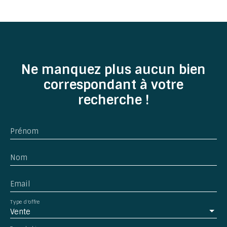
Ne manquez plus aucun bien
correspondant à votre
recherche !
Prénom
Nom
Email
Type d'offre
Vente