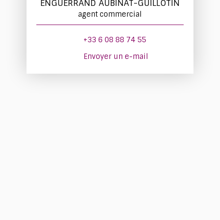
ENGUERRAND AUBINAT-GUILLOTIN
agent commercial
+33 6 08 88 74 55
Envoyer un e-mail