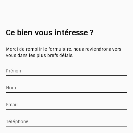
Ce bien
vous intéresse ?
Merci de remplir le formulaire, nous reviendrons vers
vous dans les plus brefs délais.
Prénom
Nom
Email
Téléphone