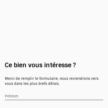
Ce bien
vous intéresse ?
Merci de remplir le formulaire, nous reviendrons vers
vous dans les plus brefs délais.
Prénom