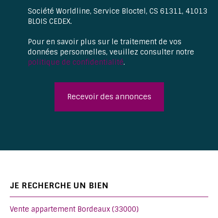
Société Worldline, Service Bloctel, CS 61311, 41013
BLOIS CEDEX.
Pour en savoir plus sur le traitement de vos
données personnelles, veuillez consulter notre
politique de confidentialité
.
Recevoir des annonces
JE RECHERCHE UN BIEN
Vente appartement Bordeaux (33000)