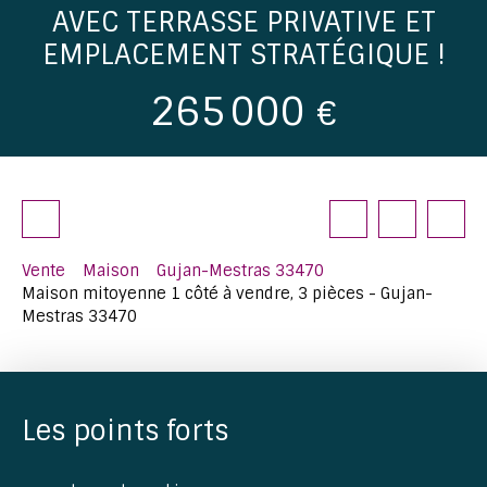
AVEC TERRASSE PRIVATIVE ET
EMPLACEMENT STRATÉGIQUE !
265 000
€
Vente
Maison
Gujan-Mestras 33470
Maison mitoyenne 1 côté à vendre, 3 pièces - Gujan-
Mestras 33470
Les points forts