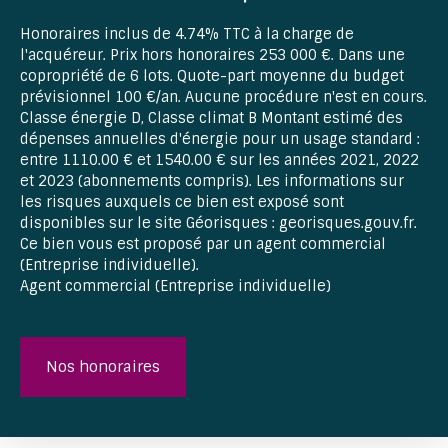
Honoraires inclus de 4.74% TTC à la charge de
l'acquéreur. Prix hors honoraires 253 000 €. Dans une
copropriété de 6 lots. Quote-part moyenne du budget
prévisionnel 100 €/an. Aucune procédure n'est en cours.
Classe énergie D, Classe climat B Montant estimé des
dépenses annuelles d'énergie pour un usage standard :
entre 1110.00 € et 1540.00 € sur les années 2021, 2022
et 2023 (abonnements compris). Les informations sur
les risques auxquels ce bien est exposé sont
disponibles sur le site Géorisques : georisques.gouv.fr.
Ce bien vous est proposé par un agent commercial
(Entreprise individuelle).
Agent commercial (Entreprise individuelle)
Nos honoraires