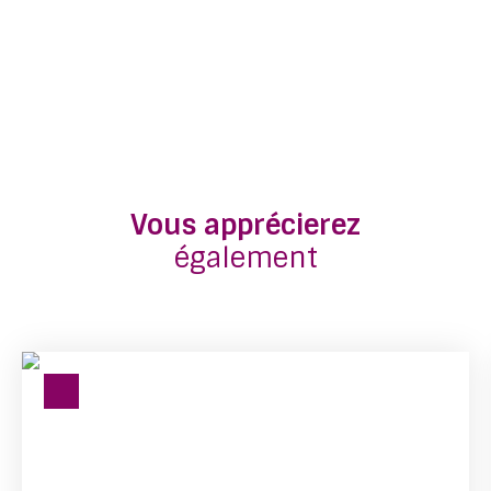
Vous apprécierez
également