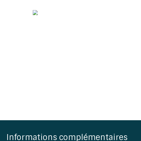
Informations complémentaires