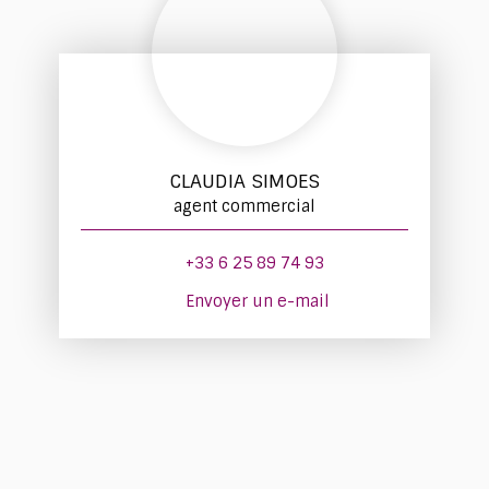
CLAUDIA SIMOES
agent commercial
+33 6 25 89 74 93
Envoyer un e-mail