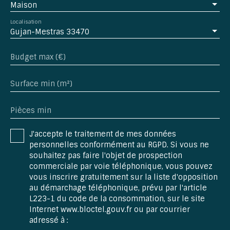
Maison
Localisation
Gujan-Mestras 33470
Budget max (€)
Surface min (m²)
Pièces min
J'accepte le traitement de mes données
personnelles conformément au RGPD. Si vous ne
souhaitez pas faire l'objet de prospection
commerciale par voie téléphonique, vous pouvez
vous inscrire gratuitement sur la liste d'opposition
au démarchage téléphonique, prévu par l'article
L223-1 du code de la consommation, sur le site
Internet www.bloctel.gouv.fr ou par courrier
adressé à :