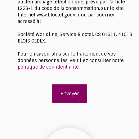
au démarchage téléphonique, prévu par l'article
L223-1 du code de la consommation, sur le site
Internet www.bloctel.gouv.fr ou par courrier
adressé à :
Société Worldline, Service Bloctel, CS 61311, 41013
BLOIS CEDEX.
Pour en savoir plus sur le traitement de vos
données personnelles, veuillez consulter notre
politique de confidentialité
.
Envoyer