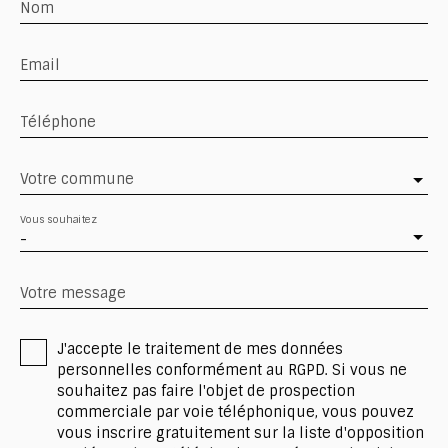
Nom
Email
Téléphone
Votre commune
Vous souhaitez
-
Votre message
J'accepte le traitement de mes données
personnelles conformément au RGPD. Si vous ne
souhaitez pas faire l'objet de prospection
commerciale par voie téléphonique, vous pouvez
vous inscrire gratuitement sur la liste d'opposition