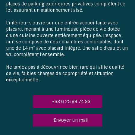
places de parking extérieures privatives complètent ce
lot, assurant un stationnement aisé.
L'intérieur s'ouvre sur une entrée accueillante avec
placard, menant à une lumineuse pièce de vie dotée
d'une cuisine ouverte entièrement équipée. L'espace
nuit se compose de deux chambres confortables, dont
une de 14 m² avec placard intégré. Une salle d'eau et un
WC complètent l'ensemble.
Ne tardez pas à découvrir ce bien rare qui allie qualité
de vie, faibles charges de copropriété et situation
exceptionnelle.
+33 6 25 89 74 93
Envoyer un mail