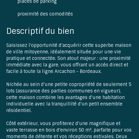
places de parking
proximité des comodités
Descriptif du bien
Saisissez l'opportunité d'acquérir cette superbe maison
de ville mitoyenne, idéalement située pour une vie
pratique et connectée. Son atout majeur : une proximité
immédiate avec la gare, vous offrant un accès direct et
facile à toute la ligne Arcachon - Bordeaux.
Nichée au sein d'une petite copropriété de seulement 5
lots (assurance des parties communes en vigueur),
cette maison combine les avantages d'une habitation
individuelle avec la tranquillité d'un petit ensemble
résidentiel.
Côté extérieur, vous profiterez d'une magnifique et
vaste terrasse en bois d'environ 50 m², parfaite pour vos
moments de détente et vos réceptions estivales. Deux