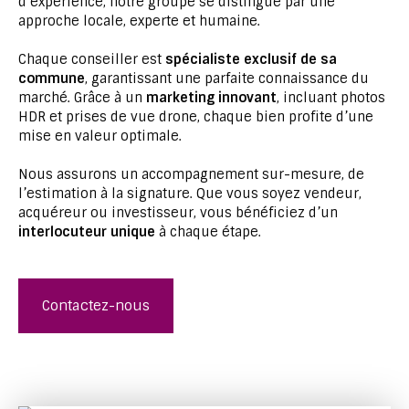
d’expérience, notre groupe se distingue par une
approche locale, experte et humaine.
Chaque conseiller est
spécialiste exclusif de sa
commune
, garantissant une parfaite connaissance du
marché. Grâce à un
marketing innovant
, incluant photos
HDR et prises de vue drone, chaque bien profite d’une
mise en valeur optimale.
Nous assurons un accompagnement sur-mesure, de
l’estimation à la signature. Que vous soyez vendeur,
acquéreur ou investisseur, vous bénéficiez d’un
interlocuteur unique
à chaque étape.
Contactez-nous