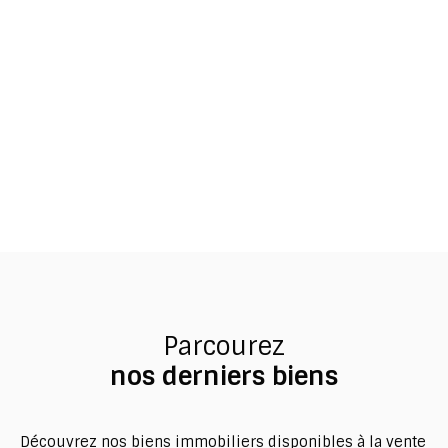
Parcourez
nos derniers biens
Découvrez nos biens immobiliers disponibles à la vente