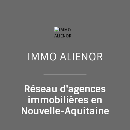
IMMO ALIENOR
Réseau d'agences
immobilières en
Nouvelle-Aquitaine