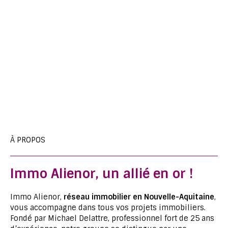
À PROPOS
Immo Alienor, un allié en or !
Immo Alienor,
réseau immobilier en Nouvelle-Aquitaine
,
vous accompagne dans tous vos projets immobiliers.
Fondé par Michael Delattre, professionnel fort de 25 ans