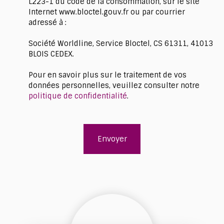
L223-1 du code de la consommation, sur le site
Internet www.bloctel.gouv.fr ou par courrier
adressé à :
Société Worldline, Service Bloctel, CS 61311, 41013
BLOIS CEDEX.
Pour en savoir plus sur le traitement de vos
données personnelles, veuillez consulter notre
politique de confidentialité
.
Envoyer