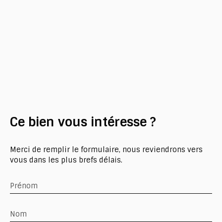
Ce bien
vous intéresse ?
Merci de remplir le formulaire, nous reviendrons vers
vous dans les plus brefs délais.
Prénom
Nom