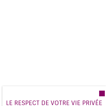
LE RESPECT DE VOTRE VIE PRIVÉE