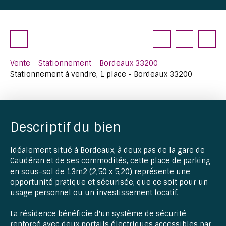
Vente
Stationnement
Bordeaux 33200
Stationnement à vendre, 1 place - Bordeaux 33200
Descriptif du bien
Idéalement situé à Bordeaux, à deux pas de la gare de
Caudéran et de ses commodités, cette place de parking
en sous-sol de 13m2 (2,50 x 5,20) représente une
opportunité pratique et sécurisée, que ce soit pour un
usage personnel ou un investissement locatif.
La résidence bénéficie d'un système de sécurité
renforcé avec deux portails électriques accessibles par