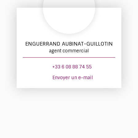
ENGUERRAND AUBINAT-GUILLOTIN
agent commercial
+33 6 08 88 74 55
Envoyer un e-mail