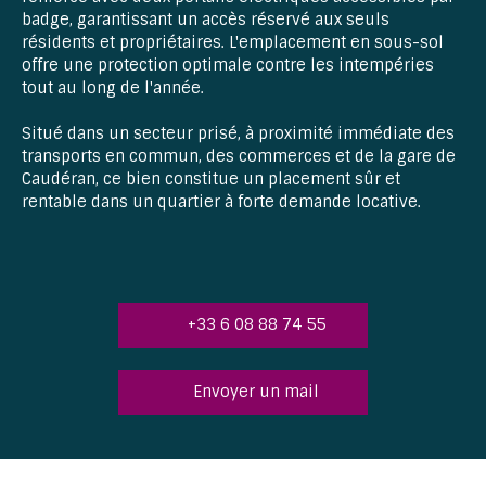
badge, garantissant un accès réservé aux seuls
résidents et propriétaires. L'emplacement en sous-sol
offre une protection optimale contre les intempéries
tout au long de l'année.
Situé dans un secteur prisé, à proximité immédiate des
transports en commun, des commerces et de la gare de
Caudéran, ce bien constitue un placement sûr et
rentable dans un quartier à forte demande locative.
+33 6 08 88 74 55
Envoyer un mail