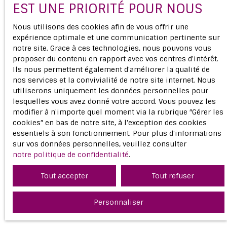
EST UNE PRIORITÉ POUR NOUS
Nous utilisons des cookies afin de vous offrir une
expérience optimale et une communication pertinente sur
notre site. Grace à ces technologies, nous pouvons vous
proposer du contenu en rapport avec vos centres d'intérêt.
Ils nous permettent également d'améliorer la qualité de
nos services et la convivialité de notre site internet. Nous
utiliserons uniquement les données personnelles pour
lesquelles vous avez donné votre accord. Vous pouvez les
modifier à n'importe quel moment via la rubrique ″Gérer les
cookies″ en bas de notre site, à l'exception des cookies
essentiels à son fonctionnement. Pour plus d'informations
sur vos données personnelles, veuillez consulter
notre politique de confidentialité
.
Tout accepter
Tout refuser
Personnaliser