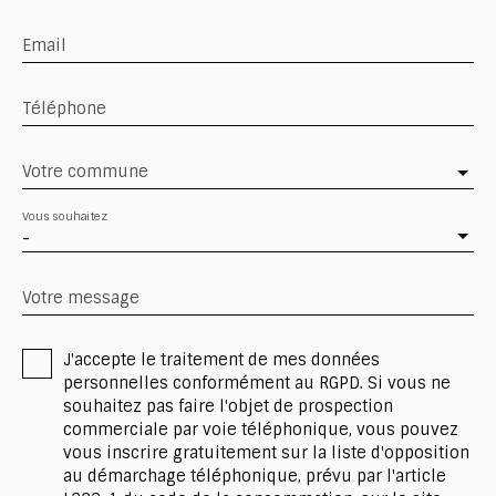
Email
Téléphone
Votre commune
Vous souhaitez
-
Votre message
J'accepte le traitement de mes données
personnelles conformément au RGPD. Si vous ne
souhaitez pas faire l'objet de prospection
commerciale par voie téléphonique, vous pouvez
vous inscrire gratuitement sur la liste d'opposition
au démarchage téléphonique, prévu par l'article