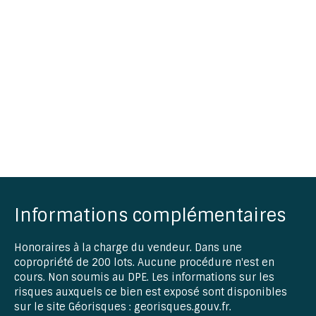
Informations complémentaires
Honoraires à la charge du vendeur. Dans une
copropriété de 200 lots. Aucune procédure n'est en
cours. Non soumis au DPE. Les informations sur les
risques auxquels ce bien est exposé sont disponibles
sur le site Géorisques : georisques.gouv.fr.