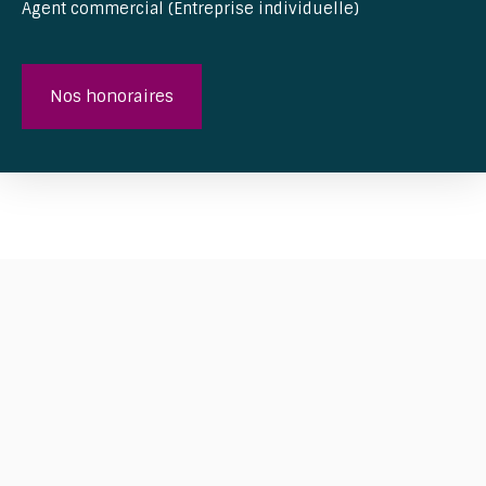
Agent commercial (Entreprise individuelle)
Nos honoraires