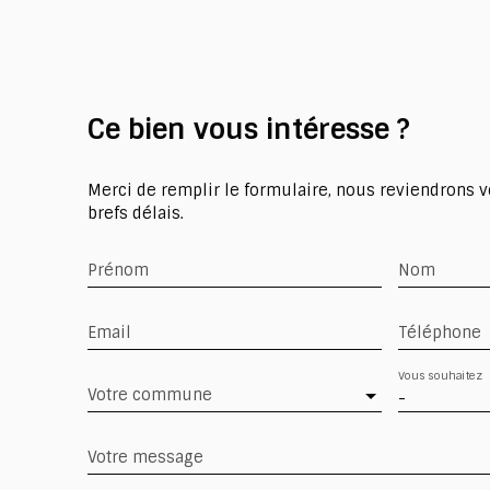
Ce bien
vous intéresse ?
Merci de remplir le formulaire, nous reviendrons v
brefs délais.
Prénom
Nom
Email
Téléphone
Vous souhaitez
Votre commune
-
Votre message