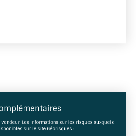
complémentaires
 vendeur. Les informations sur les risques auxquels
isponibles sur le site Géorisques :