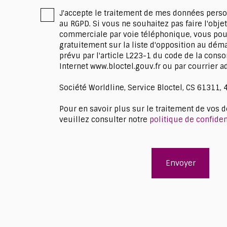
J'accepte le traitement de mes données per
au RGPD. Si vous ne souhaitez pas faire l'obje
commerciale par voie téléphonique, vous pou
gratuitement sur la liste d'opposition au dé
prévu par l'article L223-1 du code de la conso
Internet www.bloctel.gouv.fr ou par courrier ad
Société Worldline, Service Bloctel, CS 61311,
Pour en savoir plus sur le traitement de vos 
veuillez consulter notre
politique de confiden
Envoyer