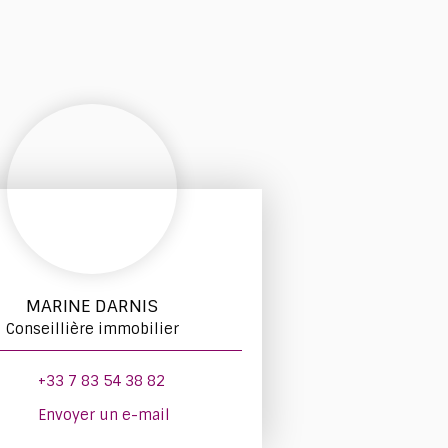
MARINE DARNIS
Conseillière immobilier
+33 7 83 54 38 82
Envoyer un e-mail