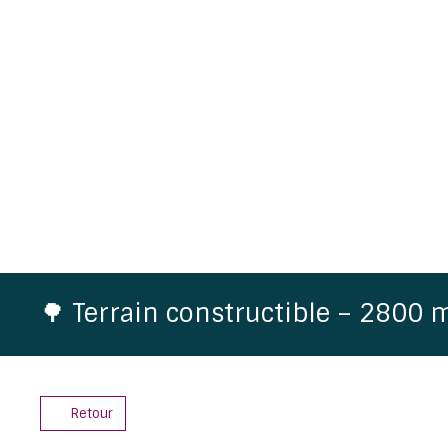
🌳 Terrain constructible – 2800 
Retour