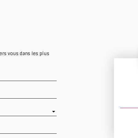
ers vous dans les plus