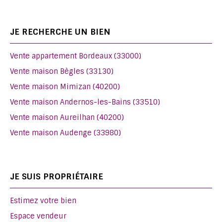
JE RECHERCHE UN BIEN
Vente appartement Bordeaux (33000)
Vente maison Bègles (33130)
Vente maison Mimizan (40200)
Vente maison Andernos-les-Bains (33510)
Vente maison Aureilhan (40200)
Vente maison Audenge (33980)
JE SUIS PROPRIÉTAIRE
Estimez votre bien
Espace vendeur