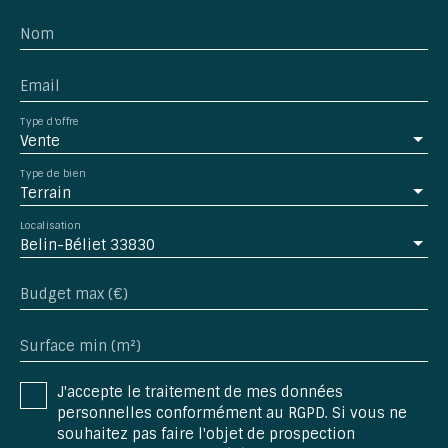
Nom
Email
Type d'offre
Vente
Type de bien
Terrain
Localisation
Belin-Béliet 33830
Budget max (€)
Surface min (m²)
J'accepte le traitement de mes données
personnelles conformément au RGPD. Si vous ne
souhaitez pas faire l'objet de prospection