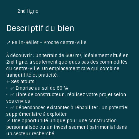
2nd ligne
Descriptif du bien
📍 Belin-Béliet – Proche centre-ville
À découvrir : un terrain de 600 m², idéalement situé en
2nd ligne, à seulement quelques pas des commodités
du centre-ville. Un emplacement rare qui combine
tranquillité et praticité.
✨ Ses atouts :
✅ Emprise au sol de 60 %
✅ Libre de constructeur : réalisez votre projet selon
vos envies
✅ Dépendances existantes à réhabiliter : un potentiel
supplémentaire à exploiter
📌 Une opportunité unique pour une construction
personnalisée ou un investissement patrimonial dans
un secteur recherché.