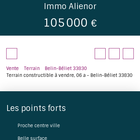
Immo Alienor
105 000
€
Vente
Terrain
Belin-Béliet 33830
Terrain constructible à vendre, 06 a - Belin-Béliet 33830
Les points forts
Proche centre ville
Belle surface