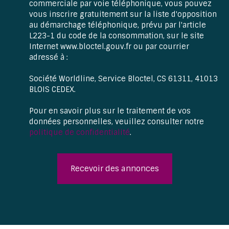
commerciale par voie téléphonique, vous pouvez
vous inscrire gratuitement sur la liste d'opposition
au démarchage téléphonique, prévu par l'article
L223-1 du code de la consommation, sur le site
Internet www.bloctel.gouv.fr ou par courrier
adressé à :
Société Worldline, Service Bloctel, CS 61311, 41013
BLOIS CEDEX.
Pour en savoir plus sur le traitement de vos
données personnelles, veuillez consulter notre
politique de confidentialité
.
Recevoir des annonces