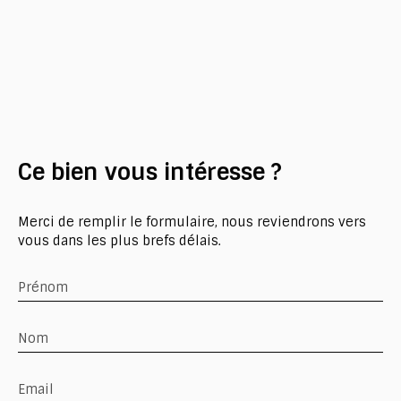
Ce bien
vous intéresse ?
Merci de remplir le formulaire, nous reviendrons vers
vous dans les plus brefs délais.
Prénom
Nom
Email