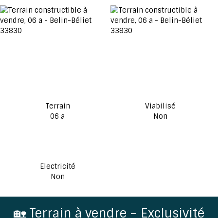
Terrain
Viabilisé
06 a
Non
Electricité
Non
🏡 Terrain à vendre – Exclusivité