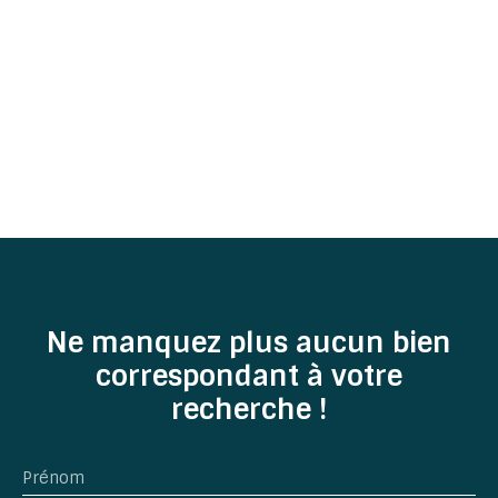
Ne manquez plus aucun bien
correspondant à votre
recherche !
Prénom