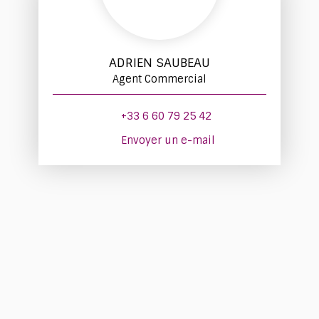
ADRIEN SAUBEAU
Agent Commercial
+33 6 60 79 25 42
Envoyer un e-mail