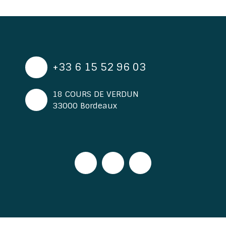
+33 6 15 52 96 03
18 COURS DE VERDUN
33000 Bordeaux