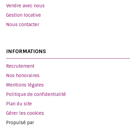
Vendre avec nous
Gestion locative
Nous contacter
INFORMATIONS
Recrutement
Nos honoraires
Mentions légales
Politique de confidentialité
Plan du site
Gérer les cookies
Propulsé par