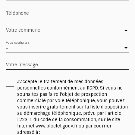
Téléphone
Votre commune
Vous souhaitez
-
Votre message
J'accepte le traitement de mes données
personnelles conformément au RGPD. Si vous ne
souhaitez pas faire l'objet de prospection
commerciale par voie téléphonique, vous pouvez
vous inscrire gratuitement sur la liste d'opposition
au démarchage téléphonique, prévu par l'article
L223-1 du code de la consommation, sur le site
Internet www.bloctel.gouv.fr ou par courrier
adressé à :