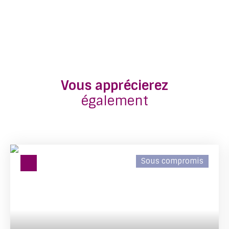
Vous apprécierez
également
Sous compromis