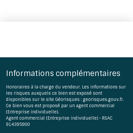
Informations complémentaires
Honoraires à la charge du vendeur. Les informations sur
les risques auxquels ce bien est exposé sont
disponibles sur le site Géorisques : georisques.gouv.fr.
Ce bien vous est proposé par un agent commercial
(Entreprise individuelle).
Agent commercial (Entreprise individuelle) • RSAC
914395900