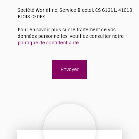
Société Worldline, Service Bloctel, CS 61311, 41013
BLOIS CEDEX.
Pour en savoir plus sur le traitement de vos
données personnelles, veuillez consulter notre
politique de confidentialité
.
Envoyer