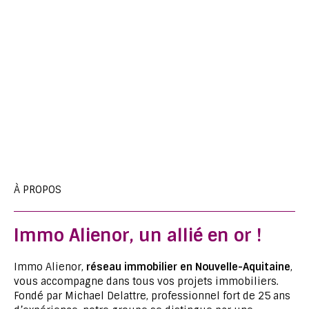
À PROPOS
Immo Alienor, un allié en or !
Immo Alienor,
réseau immobilier en Nouvelle-Aquitaine
,
vous accompagne dans tous vos projets immobiliers.
Fondé par Michael Delattre, professionnel fort de 25 ans