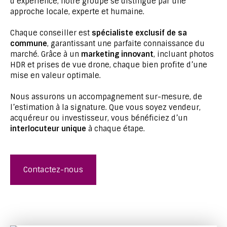
d’expérience, notre groupe se distingue par une
approche locale, experte et humaine.
Chaque conseiller est
spécialiste exclusif de sa
commune
, garantissant une parfaite connaissance du
marché. Grâce à un
marketing innovant
, incluant photos
HDR et prises de vue drone, chaque bien profite d’une
mise en valeur optimale.
Nous assurons un accompagnement sur-mesure, de
l’estimation à la signature. Que vous soyez vendeur,
acquéreur ou investisseur, vous bénéficiez d’un
interlocuteur unique
à chaque étape.
Contactez-nous