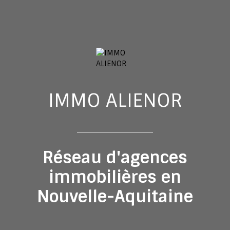
IMMO ALIENOR
Réseau d'agences
immobilières en
Nouvelle-Aquitaine